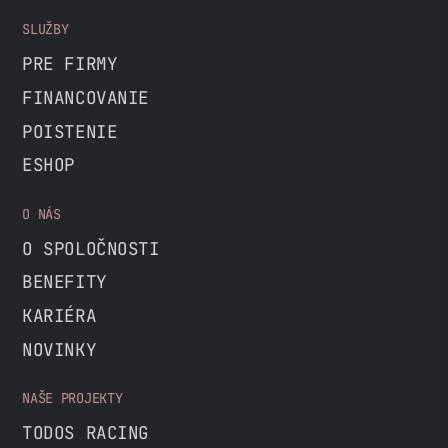
SLUŽBY
PRE FIRMY
FINANCOVANIE
POISTENIE
ESHOP
O NÁS
O SPOLOČNOSTI
BENEFITY
KARIÉRA
NOVINKY
NAŠE PROJEKTY
TODOS RACING