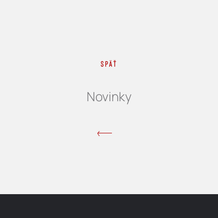
Späť
Novinky