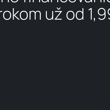
rokom už od 1,