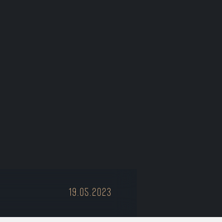
19.05.2023