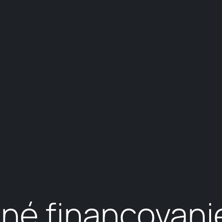
né financovani