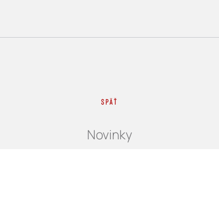
Späť
Novinky