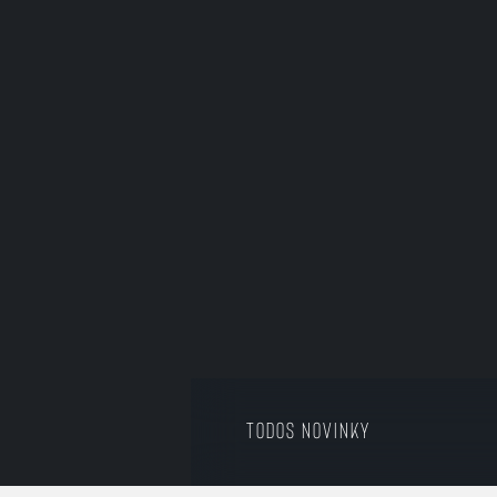
Todos Novinky