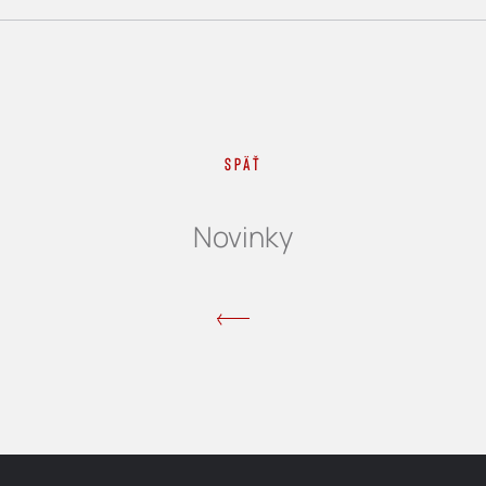
Späť
Novinky