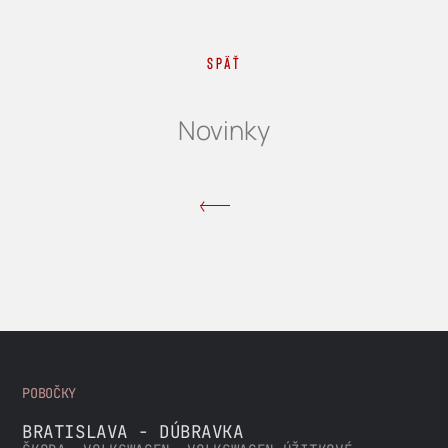
Späť
Novinky
POBOČKY
BRATISLAVA - DÚBRAVKA