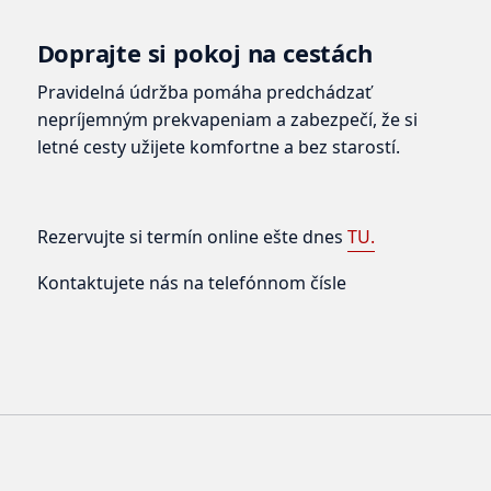
Doprajte si pokoj na cestách
Pravidelná údržba pomáha predchádzať
nepríjemným prekvapeniam a zabezpečí, že si
letné cesty užijete komfortne a bez starostí.
Rezervujte si termín online ešte dnes
TU.
Kontaktujete nás na telefónnom čísle