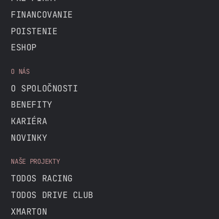
FINANCOVANIE
POISTENIE
ESHOP
O NÁS
O SPOLOČNOSTI
BENEFITY
KARIÉRA
NOVINKY
NAŠE PROJEKTY
TODOS RACING
TODOS DRIVE CLUB
XMARTON