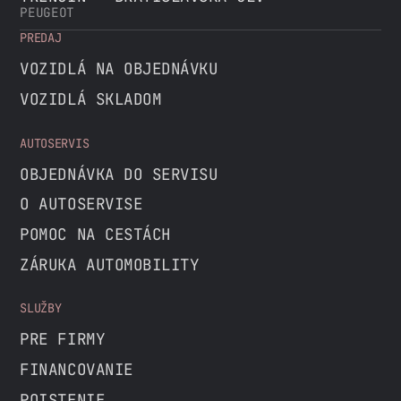
PEUGEOT
PREDAJ
VOZIDLÁ NA OBJEDNÁVKU
VOZIDLÁ SKLADOM
AUTOSERVIS
OBJEDNÁVKA DO SERVISU
O AUTOSERVISE
POMOC NA CESTÁCH
ZÁRUKA AUTOMOBILITY
SLUŽBY
PRE FIRMY
FINANCOVANIE
POISTENIE