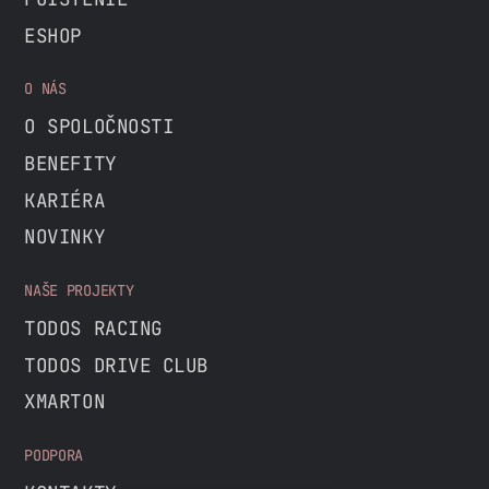
ESHOP
O NÁS
O SPOLOČNOSTI
BENEFITY
KARIÉRA
NOVINKY
NAŠE PROJEKTY
TODOS RACING
TODOS DRIVE CLUB
XMARTON
PODPORA