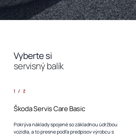
Vyberte si
servisný balík
1 / 2
Škoda Servis Care Basic
Pokrýva náklady spojené so základnou údržbou
vozidla, a to presne podľa predpisov výrobcu s